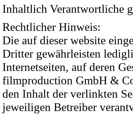
Inhaltlich Verantwortlich
Rechtlicher Hinweis:
Die auf dieser website einge
Dritter gewährleisten ledi
Internetseiten, auf deren G
filmproduction GmbH & Co.
den Inhalt der verlinkten Se
jeweiligen Betreiber verant