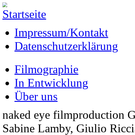
Direkt zum Inhalt
Impressum/Kontakt
Datenschutzerklärung
Filmographie
In Entwicklung
Über uns
naked eye filmproduction
Sabine Lamby, Giulio Riccia