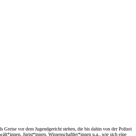
 Greise vor dem Jugendgericht stehen, die bis dahin von der Polizei
ält*innen, Jurist*innen, Wissenschaftler*innen u.a., wie sich eine