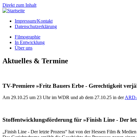
Direkt zum Inhalt
Impressum/Kontakt
Datenschutzerklärung
Filmographie
In Entwicklung
Über uns
Aktuelles & Termine
TV-Premiere »Fritz Bauers Erbe - Gerechtigkeit verjä
Am 29.10.25 um 23 Uhr im WDR und ab dem 27.10.25 in der
ARD-
Stoffentwicklungsförderung für »Finish Line - Der let
„Finish Line - Der letzte Prozess“ hat von der Hessen Film & Me